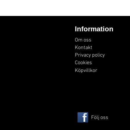
Information
Om oss
Kontakt
Privacy policy
Cookies
Köpvillkor
Följ oss