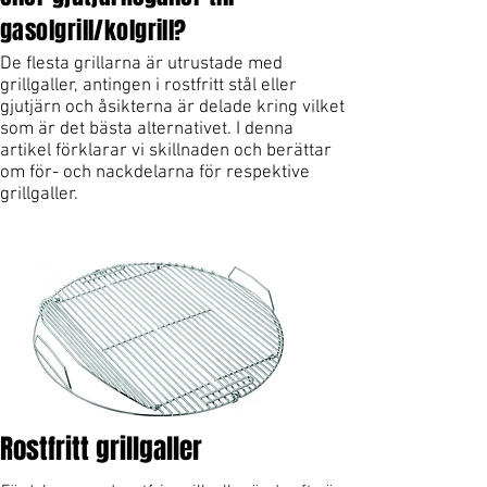
gasolgrill/kolgrill?
De flesta grillarna är utrustade med
grillgaller, antingen i rostfritt stål eller
gjutjärn och åsikterna är delade kring vilket
som är det bästa alternativet. I denna
artikel förklarar vi skillnaden och berättar
om för- och nackdelarna för respektive
grillgaller.
Rostfritt grillgaller