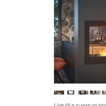
2-Side 900 är en vacker och stämn