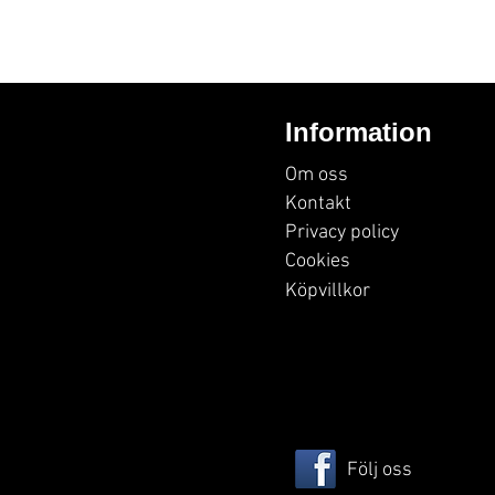
Information
Om oss
Kontakt
Privacy policy
Cookies
Köpvillkor
Följ oss