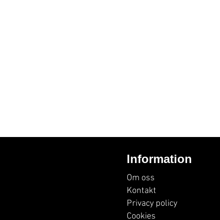
Information
Om oss
Kontakt
Privacy policy
Cookies