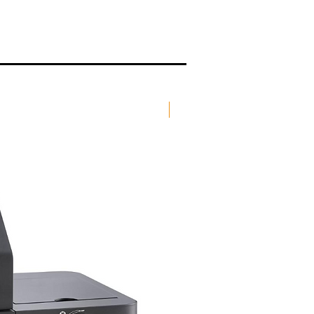
Portabel