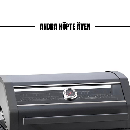
ANDRA KÖPTE ÄVEN