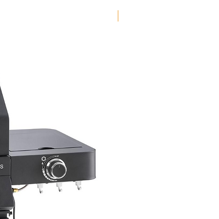
Portabel