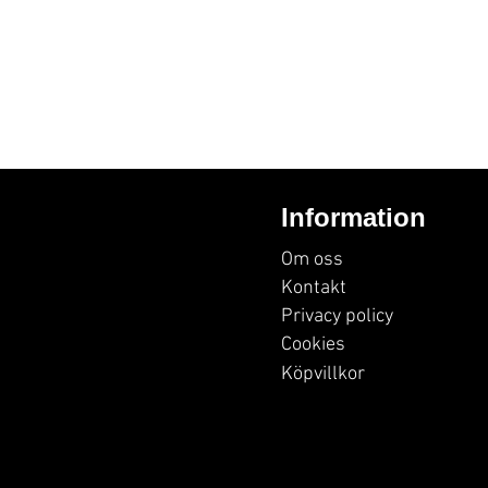
Information
Om oss
Kontakt
Privacy policy
Cookies
Köpvillkor